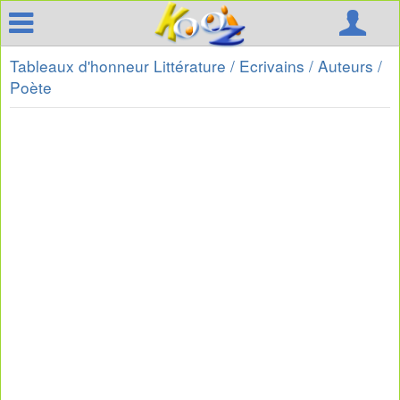
Tableaux d'honneur Littérature / Ecrivains / Auteurs /
Poète