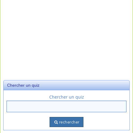
Chercher un quiz
Chercher un quiz
rechercher