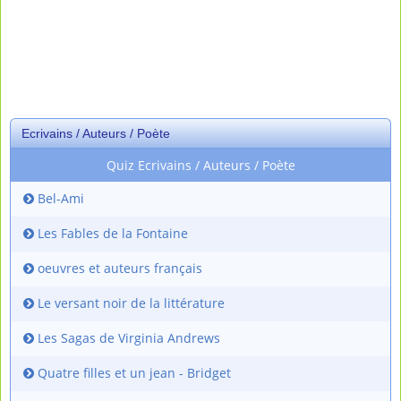
Ecrivains / Auteurs / Poète
Quiz Ecrivains / Auteurs / Poète
Bel-Ami
Les Fables de la Fontaine
oeuvres et auteurs français
Le versant noir de la littérature
Les Sagas de Virginia Andrews
Quatre filles et un jean - Bridget