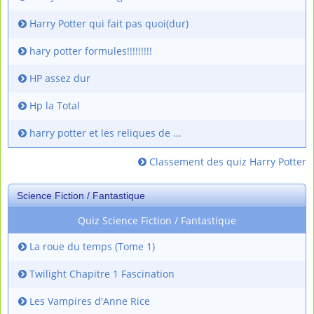
Harry Potter qui fait pas quoi(dur)
hary potter formules!!!!!!!!!
HP assez dur
Hp la Total
harry potter et les reliques de ...
Classement des quiz Harry Potter
Science Fiction / Fantastique
Quiz Science Fiction / Fantastique
La roue du temps (Tome 1)
Twilight Chapitre 1 Fascination
Les Vampires d'Anne Rice