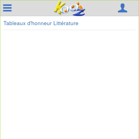
Tableaux d'honneur Littérature