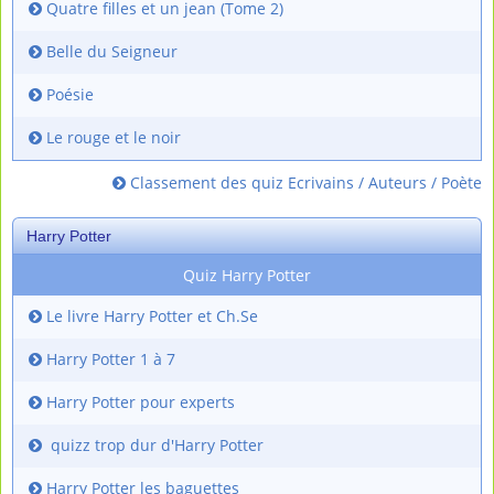
Quatre filles et un jean (Tome 2)
Belle du Seigneur
Poésie
Le rouge et le noir
Classement des quiz Ecrivains / Auteurs / Poète
Harry Potter
Quiz Harry Potter
Le livre Harry Potter et Ch.Se
Harry Potter 1 à 7
Harry Potter pour experts
quizz trop dur d'Harry Potter
Harry Potter les baguettes