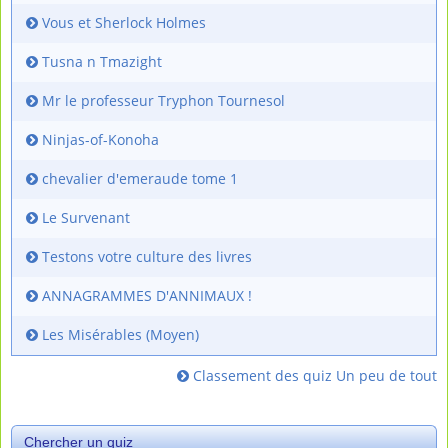
Vous et Sherlock Holmes
Tusna n Tmazight
Mr le professeur Tryphon Tournesol
Ninjas-of-Konoha
chevalier d'emeraude tome 1
Le Survenant
Testons votre culture des livres
ANNAGRAMMES D'ANNIMAUX !
Les Misérables (Moyen)
Classement des quiz Un peu de tout
Chercher un quiz