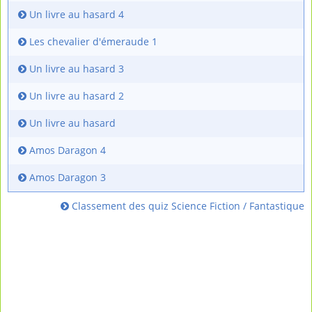
Un livre au hasard 4
Les chevalier d'émeraude 1
Un livre au hasard 3
Un livre au hasard 2
Un livre au hasard
Amos Daragon 4
Amos Daragon 3
Classement des quiz Science Fiction / Fantastique