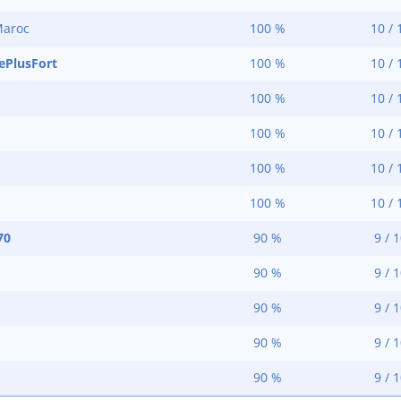
Maroc
100 %
10 / 
ePlusFort
100 %
10 / 
100 %
10 / 
100 %
10 / 
100 %
10 / 
100 %
10 / 
70
90 %
9 / 
90 %
9 / 
90 %
9 / 
90 %
9 / 
90 %
9 / 