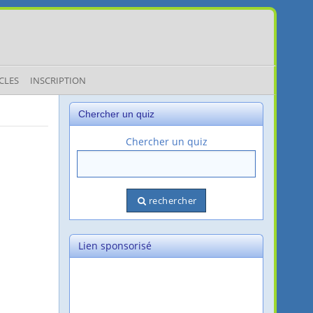
CLES
INSCRIPTION
Chercher un quiz
Chercher un quiz
rechercher
Lien sponsorisé