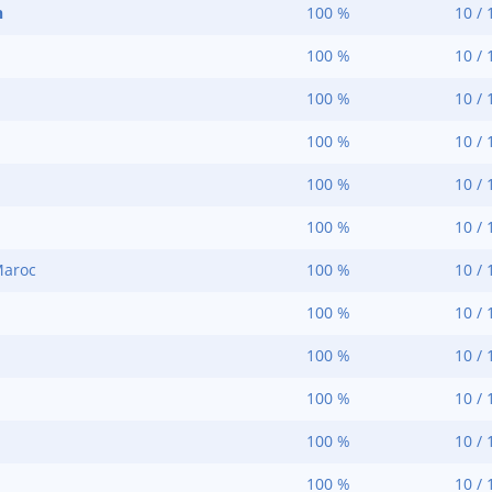
n
100 %
10 / 
100 %
10 / 
100 %
10 / 
100 %
10 / 
100 %
10 / 
100 %
10 / 
Maroc
100 %
10 / 
100 %
10 / 
100 %
10 / 
100 %
10 / 
100 %
10 / 
100 %
10 / 