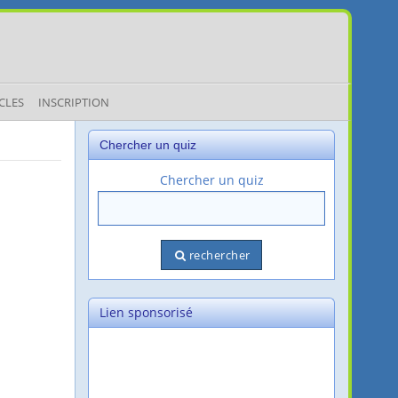
CLES
INSCRIPTION
Chercher un quiz
Chercher un quiz
rechercher
Lien sponsorisé