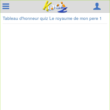
Tableau d'honneur quiz Le royaume de mon pere 1