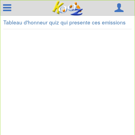
Tableau d'honneur quiz qui presente ces emissions