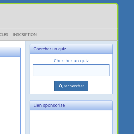
CLES
INSCRIPTION
Chercher un quiz
Chercher un quiz
rechercher
Lien sponsorisé