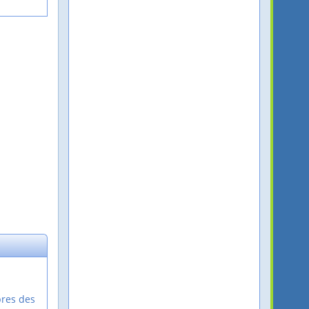
bres des