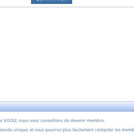
sur KOOIZ, nous vous conseillons de devenir membre.
pseudo unique, et vous pourrez plus facilement contacter les mem