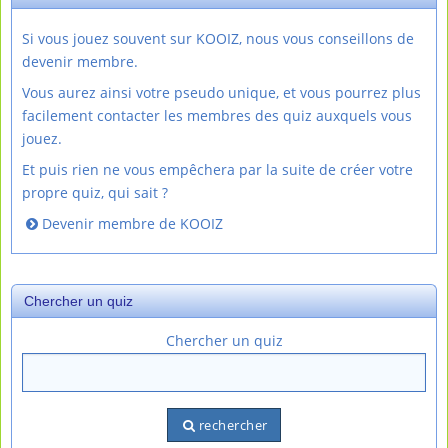
Si vous jouez souvent sur KOOIZ, nous vous conseillons de
devenir membre.
Vous aurez ainsi votre pseudo unique, et vous pourrez plus
facilement contacter les membres des quiz auxquels vous
jouez.
Et puis rien ne vous empêchera par la suite de créer votre
propre quiz, qui sait ?
Devenir membre de KOOIZ
Chercher un quiz
Chercher un quiz
rechercher