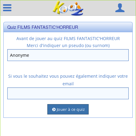
Quiz FILMS FANTASTIC'HORREUR
Avant de jouer au quiz FILMS FANTASTIC'HORREUR
Merci d'indiquer un pseudo (ou surnom)
Si vous le souhaitez vous pouvez également indiquer votre
email
Jouer à ce quiz