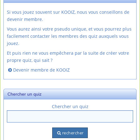
Si vous jouez souvent sur KOOIZ, nous vous conseillons de
devenir membre.
Vous aurez ainsi votre pseudo unique, et vous pourrez plus
facilement contacter les membres des quiz auxquels vous
jouez.
Et puis rien ne vous empêchera par la suite de créer votre
propre quiz, qui sait ?
Devenir membre de KOOIZ
Chercher un quiz
Chercher un quiz
rechercher