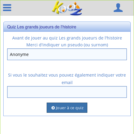
Quiz Les grands joueurs de l'histoire
Avant de jouer au quiz Les grands joueurs de l'histoire
Merci d'indiquer un pseudo (ou surnom)
Si vous le souhaitez vous pouvez également indiquer votre
email
Jouer à ce quiz