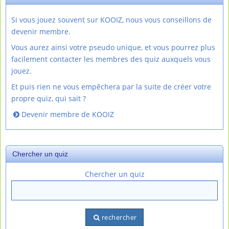
Si vous jouez souvent sur KOOIZ, nous vous conseillons de
devenir membre.
Vous aurez ainsi votre pseudo unique, et vous pourrez plus
facilement contacter les membres des quiz auxquels vous
jouez.
Et puis rien ne vous empêchera par la suite de créer votre
propre quiz, qui sait ?
Devenir membre de KOOIZ
Chercher un quiz
Chercher un quiz
rechercher