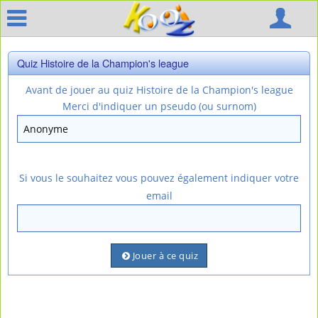
Quiz Histoire de la Champion's league
Avant de jouer au quiz Histoire de la Champion's league
Merci d'indiquer un pseudo (ou surnom)
Si vous le souhaitez vous pouvez également indiquer votre
email
Jouer à ce quiz