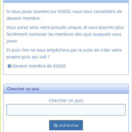
Si vous jouez souvent sur KOOIZ, nous vous conseillons de
devenir membre.
Vous aurez ainsi votre pseudo unique, et vous pourrez plus
facilement contacter les membres des quiz auxquels vous
jouez.
Et puis rien ne vous empêchera par la suite de créer votre
propre quiz, qui sait ?
Devenir membre de KOOIZ
Chercher un quiz
Chercher un quiz
rechercher