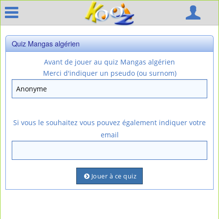
Quiz Mangas algérien
Avant de jouer au quiz Mangas algérien
Merci d'indiquer un pseudo (ou surnom)
Si vous le souhaitez vous pouvez également indiquer votre
email
Jouer à ce quiz