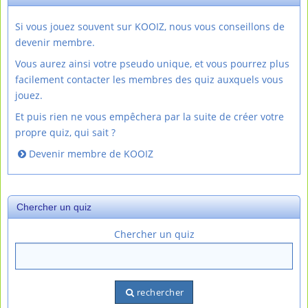
Si vous jouez souvent sur KOOIZ, nous vous conseillons de
devenir membre.
Vous aurez ainsi votre pseudo unique, et vous pourrez plus
facilement contacter les membres des quiz auxquels vous
jouez.
Et puis rien ne vous empêchera par la suite de créer votre
propre quiz, qui sait ?
Devenir membre de KOOIZ
Chercher un quiz
Chercher un quiz
rechercher