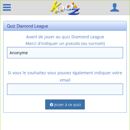
Quiz Diamond League
Avant de jouer au quiz Diamond League
Merci d'indiquer un pseudo (ou surnom)
Si vous le souhaitez vous pouvez également indiquer votre
email
Jouer à ce quiz