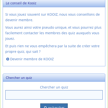
Le conseil de Kooiz
Si vous jouez souvent sur KOOIZ, nous vous conseillons de
devenir membre.
Vous aurez ainsi votre pseudo unique, et vous pourrez plus
facilement contacter les membres des quiz auxquels vous
jouez.
Et puis rien ne vous empêchera par la suite de créer votre
propre quiz, qui sait ?
Devenir membre de KOOIZ
Chercher un quiz
Chercher un quiz
rechercher