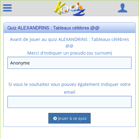
Quiz ALEXANDRINS : Tableaux célèbres @@
Avant de jouer au quiz ALEXANDRINS : Tableaux célèbres
@@
Merci d'indiquer un pseudo (ou surnom)
Si vous le souhaitez vous pouvez également indiquer votre
email
Jouer à ce quiz