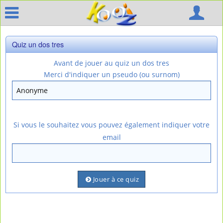
Quiz un dos tres
Avant de jouer au quiz un dos tres
Merci d'indiquer un pseudo (ou surnom)
Si vous le souhaitez vous pouvez également indiquer votre
email
Jouer à ce quiz