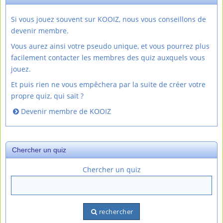
Si vous jouez souvent sur KOOIZ, nous vous conseillons de
devenir membre.
Vous aurez ainsi votre pseudo unique, et vous pourrez plus
facilement contacter les membres des quiz auxquels vous
jouez.
Et puis rien ne vous empêchera par la suite de créer votre
propre quiz, qui sait ?
Devenir membre de KOOIZ
Chercher un quiz
Chercher un quiz
rechercher