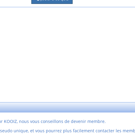
sur KOOIZ, nous vous conseillons de devenir membre.
pseudo unique, et vous pourrez plus facilement contacter les mem