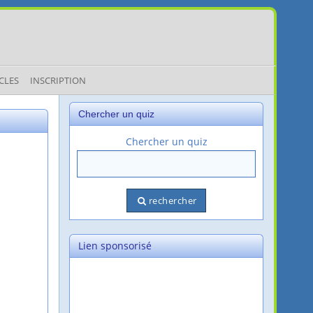
CLES
INSCRIPTION
Chercher un quiz
Chercher un quiz
rechercher
Lien sponsorisé