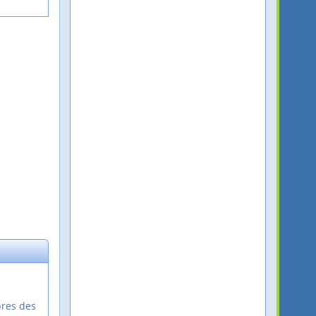
bres des