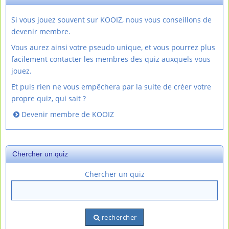
Si vous jouez souvent sur KOOIZ, nous vous conseillons de
devenir membre.
Vous aurez ainsi votre pseudo unique, et vous pourrez plus
facilement contacter les membres des quiz auxquels vous
jouez.
Et puis rien ne vous empêchera par la suite de créer votre
propre quiz, qui sait ?
Devenir membre de KOOIZ
Chercher un quiz
Chercher un quiz
rechercher