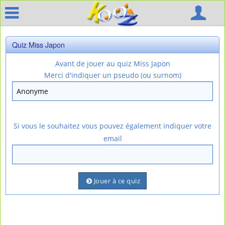
Quiz Miss Japon
Avant de jouer au quiz Miss Japon
Merci d'indiquer un pseudo (ou surnom)
Si vous le souhaitez vous pouvez également indiquer votre
email
Jouer à ce quiz