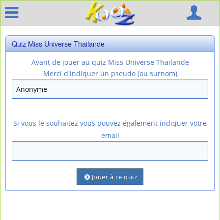
Quiz Miss Universe Thailande
Avant de jouer au quiz Miss Universe Thailande
Merci d'indiquer un pseudo (ou surnom)
Si vous le souhaitez vous pouvez également indiquer votre
email
Jouer à ce quiz