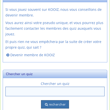
Si vous jouez souvent sur KOOIZ, nous vous conseillons de
devenir membre.
Vous aurez ainsi votre pseudo unique, et vous pourrez plus
facilement contacter les membres des quiz auxquels vous
jouez.
Et puis rien ne vous empêchera par la suite de créer votre
propre quiz, qui sait ?
Devenir membre de KOOIZ
Chercher un quiz
Chercher un quiz
rechercher