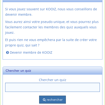
Si vous jouez souvent sur KOOIZ, nous vous conseillons de
devenir membre.
Vous aurez ainsi votre pseudo unique, et vous pourrez plus
facilement contacter les membres des quiz auxquels vous
jouez.
Et puis rien ne vous empêchera par la suite de créer votre
propre quiz, qui sait ?
Devenir membre de KOOIZ
Chercher un quiz
Chercher un quiz
rechercher