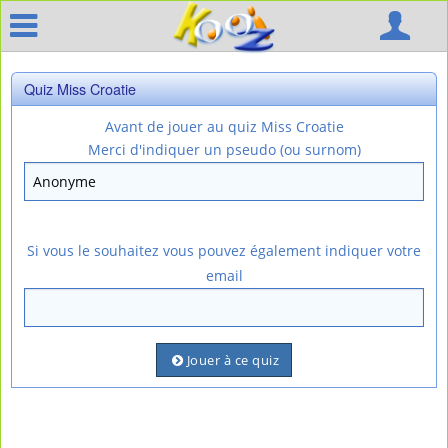
Quiz Miss Croatie
Avant de jouer au quiz Miss Croatie
Merci d'indiquer un pseudo (ou surnom)
Si vous le souhaitez vous pouvez également indiquer votre
email
Jouer à ce quiz