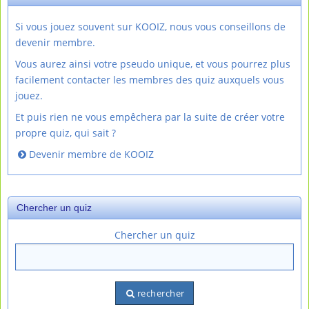
Si vous jouez souvent sur KOOIZ, nous vous conseillons de
devenir membre.
Vous aurez ainsi votre pseudo unique, et vous pourrez plus
facilement contacter les membres des quiz auxquels vous
jouez.
Et puis rien ne vous empêchera par la suite de créer votre
propre quiz, qui sait ?
Devenir membre de KOOIZ
Chercher un quiz
Chercher un quiz
rechercher