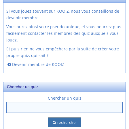
Si vous jouez souvent sur KOOIZ, nous vous conseillons de
devenir membre.
Vous aurez ainsi votre pseudo unique, et vous pourrez plus
facilement contacter les membres des quiz auxquels vous
jouez.
Et puis rien ne vous empêchera par la suite de créer votre
propre quiz, qui sait ?
Devenir membre de KOOIZ
Chercher un quiz
Chercher un quiz
rechercher