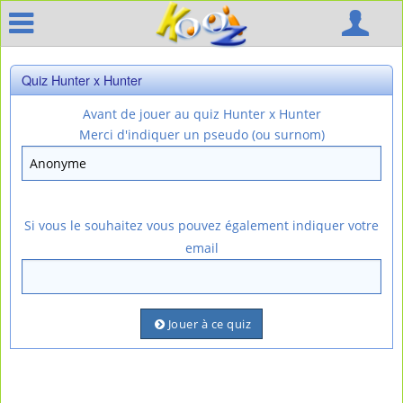
Quiz Hunter x Hunter
Avant de jouer au quiz Hunter x Hunter
Merci d'indiquer un pseudo (ou surnom)
Si vous le souhaitez vous pouvez également indiquer votre
email
Jouer à ce quiz