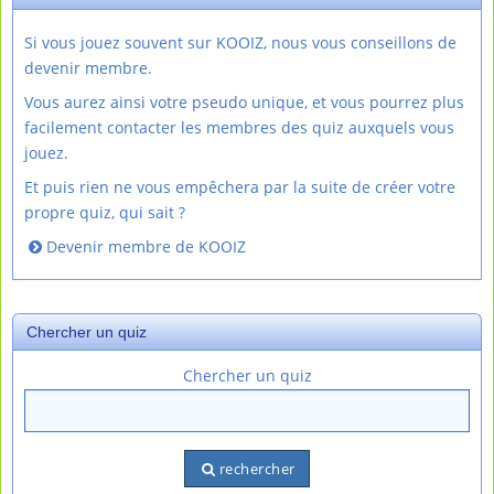
Si vous jouez souvent sur KOOIZ, nous vous conseillons de
devenir membre.
Vous aurez ainsi votre pseudo unique, et vous pourrez plus
facilement contacter les membres des quiz auxquels vous
jouez.
Et puis rien ne vous empêchera par la suite de créer votre
propre quiz, qui sait ?
Devenir membre de KOOIZ
Chercher un quiz
Chercher un quiz
rechercher