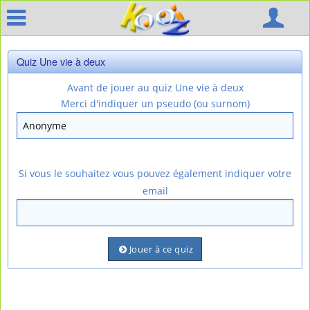
Quiz Une vie à deux
Avant de jouer au quiz Une vie à deux
Merci d'indiquer un pseudo (ou surnom)
Si vous le souhaitez vous pouvez également indiquer votre
email
Jouer à ce quiz