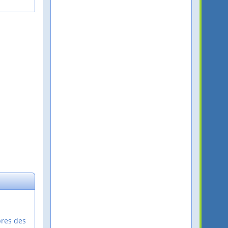
bres des