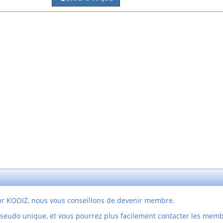
sur KOOIZ, nous vous conseillons de devenir membre.
pseudo unique, et vous pourrez plus facilement contacter les mem