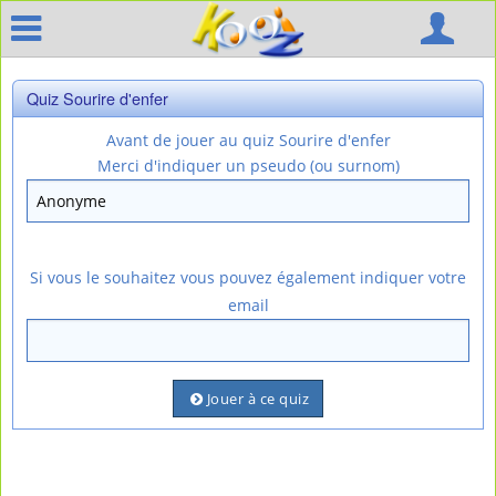
Quiz Sourire d'enfer
Avant de jouer au quiz Sourire d'enfer
Merci d'indiquer un pseudo (ou surnom)
Si vous le souhaitez vous pouvez également indiquer votre
email
Jouer à ce quiz