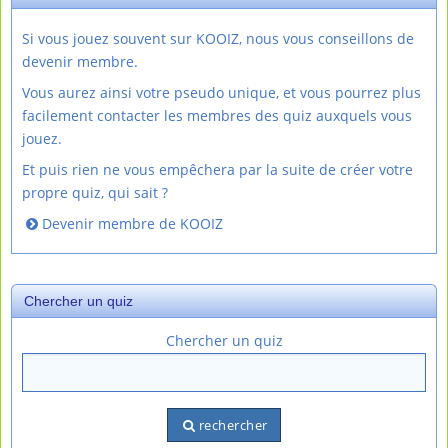
Si vous jouez souvent sur KOOIZ, nous vous conseillons de
devenir membre.
Vous aurez ainsi votre pseudo unique, et vous pourrez plus
facilement contacter les membres des quiz auxquels vous
jouez.
Et puis rien ne vous empêchera par la suite de créer votre
propre quiz, qui sait ?
Devenir membre de KOOIZ
Chercher un quiz
Chercher un quiz
rechercher