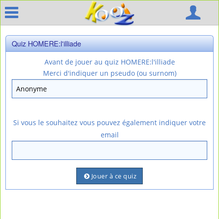
Quiz HOMERE:l'illiade
Avant de jouer au quiz HOMERE:l'illiade
Merci d'indiquer un pseudo (ou surnom)
Si vous le souhaitez vous pouvez également indiquer votre
email
Jouer à ce quiz