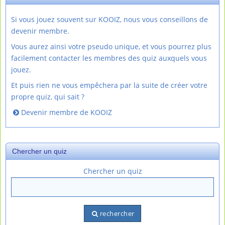
Si vous jouez souvent sur KOOIZ, nous vous conseillons de
devenir membre.
Vous aurez ainsi votre pseudo unique, et vous pourrez plus
facilement contacter les membres des quiz auxquels vous
jouez.
Et puis rien ne vous empêchera par la suite de créer votre
propre quiz, qui sait ?
Devenir membre de KOOIZ
Chercher un quiz
Chercher un quiz
rechercher