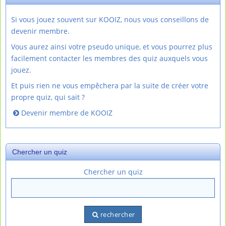
Si vous jouez souvent sur KOOIZ, nous vous conseillons de
devenir membre.
Vous aurez ainsi votre pseudo unique, et vous pourrez plus
facilement contacter les membres des quiz auxquels vous
jouez.
Et puis rien ne vous empêchera par la suite de créer votre
propre quiz, qui sait ?
Devenir membre de KOOIZ
Chercher un quiz
Chercher un quiz
rechercher