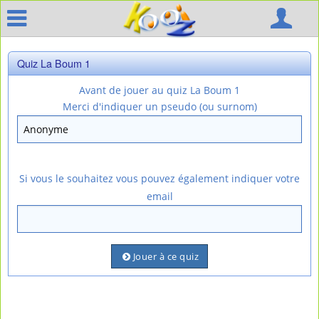
Quiz La Boum 1
Avant de jouer au quiz La Boum 1
Merci d'indiquer un pseudo (ou surnom)
Si vous le souhaitez vous pouvez également indiquer votre
email
Jouer à ce quiz