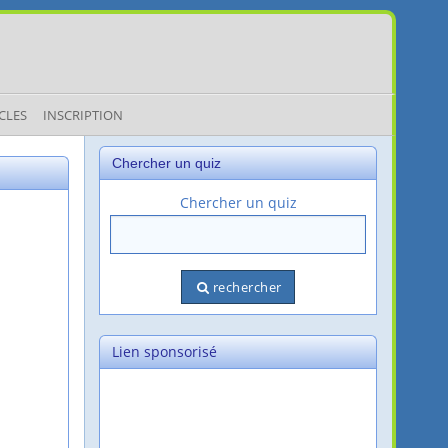
CLES
INSCRIPTION
Chercher un quiz
Chercher un quiz
rechercher
Lien sponsorisé