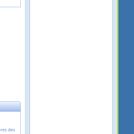
bres des