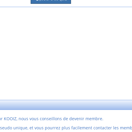
sur KOOIZ, nous vous conseillons de devenir membre.
pseudo unique, et vous pourrez plus facilement contacter les mem