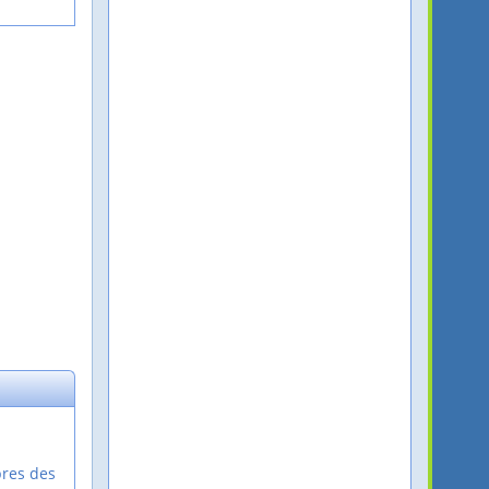
bres des