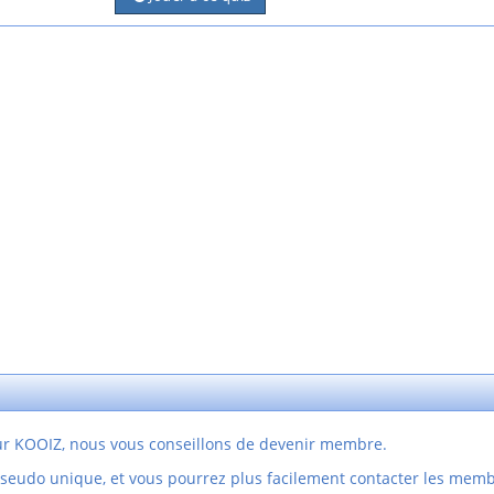
sur KOOIZ, nous vous conseillons de devenir membre.
pseudo unique, et vous pourrez plus facilement contacter les mem