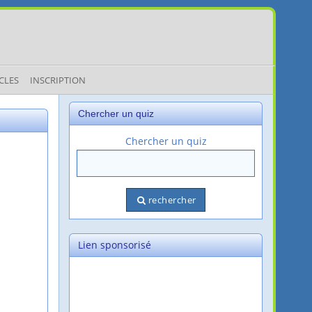
CLES
INSCRIPTION
Chercher un quiz
Chercher un quiz
rechercher
Lien sponsorisé