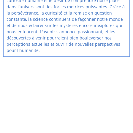
curiosité humaine et le désir de comprendre notre place
dans l'univers sont des forces motrices puissantes. Grâce à
la persévérance, la curiosité et la remise en question
constante, la science continuera de façonner notre monde
et de nous éclairer sur les mystères encore inexplorés qui
nous entourent. L'avenir s'annonce passionnant, et les
découvertes à venir pourraient bien bouleverser nos
perceptions actuelles et ouvrir de nouvelles perspectives
pour l'humanité.