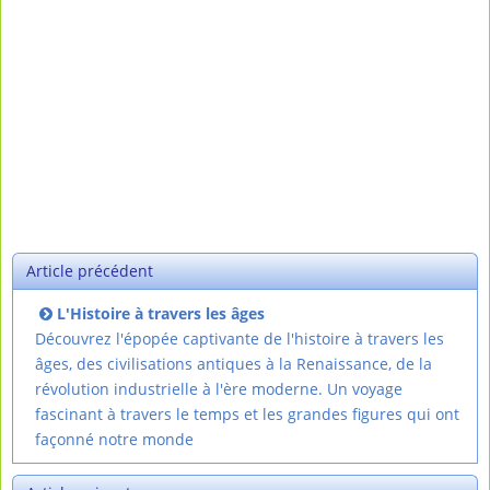
Article précédent
L'Histoire à travers les âges
Découvrez l'épopée captivante de l'histoire à travers les
âges, des civilisations antiques à la Renaissance, de la
révolution industrielle à l'ère moderne. Un voyage
fascinant à travers le temps et les grandes figures qui ont
façonné notre monde