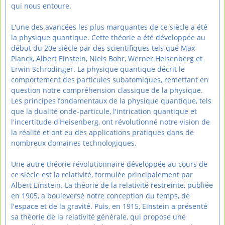
qui nous entoure.
L'une des avancées les plus marquantes de ce siècle a été
la physique quantique. Cette théorie a été développée au
début du 20e siècle par des scientifiques tels que Max
Planck, Albert Einstein, Niels Bohr, Werner Heisenberg et
Erwin Schrödinger. La physique quantique décrit le
comportement des particules subatomiques, remettant en
question notre compréhension classique de la physique.
Les principes fondamentaux de la physique quantique, tels
que la dualité onde-particule, l'intrication quantique et
l'incertitude d'Heisenberg, ont révolutionné notre vision de
la réalité et ont eu des applications pratiques dans de
nombreux domaines technologiques.
Une autre théorie révolutionnaire développée au cours de
ce siècle est la relativité, formulée principalement par
Albert Einstein. La théorie de la relativité restreinte, publiée
en 1905, a bouleversé notre conception du temps, de
l'espace et de la gravité. Puis, en 1915, Einstein a présenté
sa théorie de la relativité générale, qui propose une