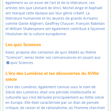
également vu un essor de l'art et de la littérature. Les
artistes tels que Léonard de Vinci, Michel-Ange et Raphaël
ont marqué cette époque par leur génie créatif. La
littérature humaniste et les œuvres de grands écrivains
comme Dante Alighieri, Geoffrey Chaucer, François Rabelais
et William Shakespeare ont également contribué à façonner
l'évolution de la culture européenne.
Les quiz Sciences
Kooiz, propose des centaines de quiz dédiés au thème
"Sciences", venez tester vos connaissances en jouant aux
quiz Sciences
.
L'ère des Lumières et les découvertes du XVIIIe
siècle
L'ère des Lumières, également connue sous le nom de
Siècle des Lumières, était une période intellectuelle et
culturelle qui s'est déroulée principalement au XVIIIe siècle
en Europe. Elle était caractérisée par un élan de pensée
critique, de raison et de rationalisme, où l'homme cherchait