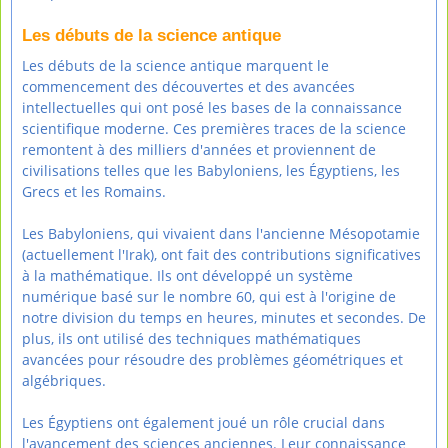
Les débuts de la science antique
Les débuts de la science antique marquent le
commencement des découvertes et des avancées
intellectuelles qui ont posé les bases de la connaissance
scientifique moderne. Ces premières traces de la science
remontent à des milliers d'années et proviennent de
civilisations telles que les Babyloniens, les Égyptiens, les
Grecs et les Romains.
Les Babyloniens, qui vivaient dans l'ancienne Mésopotamie
(actuellement l'Irak), ont fait des contributions significatives
à la mathématique. Ils ont développé un système
numérique basé sur le nombre 60, qui est à l'origine de
notre division du temps en heures, minutes et secondes. De
plus, ils ont utilisé des techniques mathématiques
avancées pour résoudre des problèmes géométriques et
algébriques.
Les Égyptiens ont également joué un rôle crucial dans
l'avancement des sciences anciennes. Leur connaissance