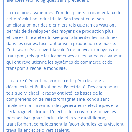
avancées technologiques sans précédent.
La machine à vapeur est l'un des piliers fondamentaux de
cette révolution industrielle. Son invention et son
amélioration par des pionniers tels que James Watt ont
permis de développer des moyens de production plus
efficaces. Elle a été utilisée pour alimenter les machines
dans les usines, facilitant ainsi la production de masse.
Cette avancée a ouvert la voie à de nouveaux moyens de
transport, tels que les locomotives et les bateaux à vapeur,
qui ont révolutionné les systèmes de commerce et de
transport à l'échelle mondiale.
Un autre élément majeur de cette période a été la
découverte et l'utilisation de l'électricité. Des chercheurs
tels que Michael Faraday ont jeté les bases de la
compréhension de l'électromagnétisme, conduisant
finalement à l'invention des générateurs électriques et à
l'éclairage électrique. L'électricité a ouvert de nouvelles
perspectives pour l'industrie et la vie quotidienne,
transformant complètement la façon dont les gens vivaient,
travaillaient et se divertissaient.