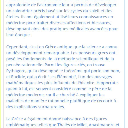
approfondie de l'astronomie leur a permis de développer
un calendrier précis basé sur les cycles du soleil et des
étoiles. Ils ont également utilisé leurs connaissances en
médecine pour traiter diverses affections et blessures,
développant ainsi des pratiques médicales avancées pour
leur époque.
Cependant, c'est en Grèce antique que la science a connu
un développement remarquable. Les penseurs grecs ont
posé les fondements de la méthode scientifique et de la
pensée rationnelle. Parmi les figures clés, on trouve
Pythagore, qui a développé le théorème qui porte son nom,
et Euclide, qui a écrit "Les Éléments", l'un des ouvrages
mathématiques les plus influents de l'histoire. Hippocrate,
quant à lui, est souvent considéré comme le père de la
médecine moderne, car il a cherché à expliquer les
maladies de manière rationnelle plutôt que de recourir à
des explications surnaturelles.
La Grèce a également donné naissance à des figures
emblématiques telles que Thalès de Milet, Anaximandre et