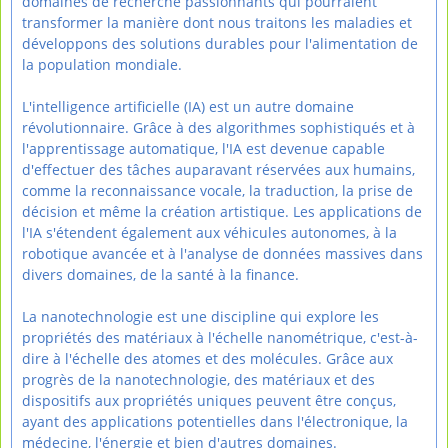
domaines de recherche passionnants qui pourraient
transformer la manière dont nous traitons les maladies et
développons des solutions durables pour l'alimentation de
la population mondiale.
L'intelligence artificielle (IA) est un autre domaine
révolutionnaire. Grâce à des algorithmes sophistiqués et à
l'apprentissage automatique, l'IA est devenue capable
d'effectuer des tâches auparavant réservées aux humains,
comme la reconnaissance vocale, la traduction, la prise de
décision et même la création artistique. Les applications de
l'IA s'étendent également aux véhicules autonomes, à la
robotique avancée et à l'analyse de données massives dans
divers domaines, de la santé à la finance.
La nanotechnologie est une discipline qui explore les
propriétés des matériaux à l'échelle nanométrique, c'est-à-
dire à l'échelle des atomes et des molécules. Grâce aux
progrès de la nanotechnologie, des matériaux et des
dispositifs aux propriétés uniques peuvent être conçus,
ayant des applications potentielles dans l'électronique, la
médecine, l'énergie et bien d'autres domaines.