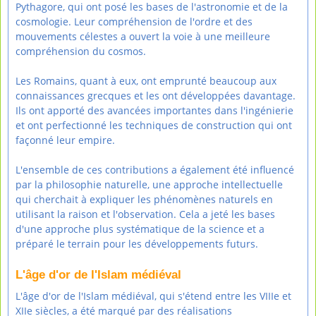
Pythagore, qui ont posé les bases de l'astronomie et de la
cosmologie. Leur compréhension de l'ordre et des
mouvements célestes a ouvert la voie à une meilleure
compréhension du cosmos.
Les Romains, quant à eux, ont emprunté beaucoup aux
connaissances grecques et les ont développées davantage.
Ils ont apporté des avancées importantes dans l'ingénierie
et ont perfectionné les techniques de construction qui ont
façonné leur empire.
L'ensemble de ces contributions a également été influencé
par la philosophie naturelle, une approche intellectuelle
qui cherchait à expliquer les phénomènes naturels en
utilisant la raison et l'observation. Cela a jeté les bases
d'une approche plus systématique de la science et a
préparé le terrain pour les développements futurs.
L'âge d'or de l'Islam médiéval
L'âge d'or de l'Islam médiéval, qui s'étend entre les VIIIe et
XIIe siècles, a été marqué par des réalisations