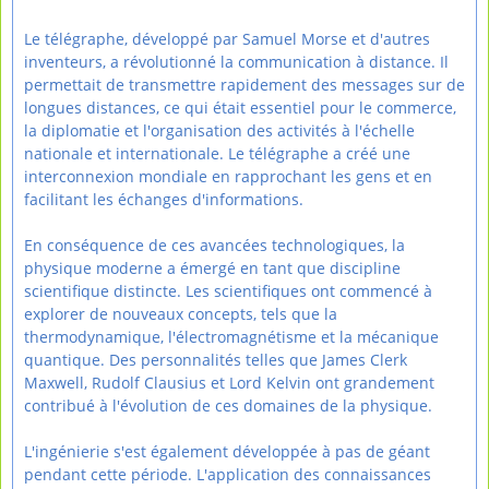
Le télégraphe, développé par Samuel Morse et d'autres
inventeurs, a révolutionné la communication à distance. Il
permettait de transmettre rapidement des messages sur de
longues distances, ce qui était essentiel pour le commerce,
la diplomatie et l'organisation des activités à l'échelle
nationale et internationale. Le télégraphe a créé une
interconnexion mondiale en rapprochant les gens et en
facilitant les échanges d'informations.
En conséquence de ces avancées technologiques, la
physique moderne a émergé en tant que discipline
scientifique distincte. Les scientifiques ont commencé à
explorer de nouveaux concepts, tels que la
thermodynamique, l'électromagnétisme et la mécanique
quantique. Des personnalités telles que James Clerk
Maxwell, Rudolf Clausius et Lord Kelvin ont grandement
contribué à l'évolution de ces domaines de la physique.
L'ingénierie s'est également développée à pas de géant
pendant cette période. L'application des connaissances