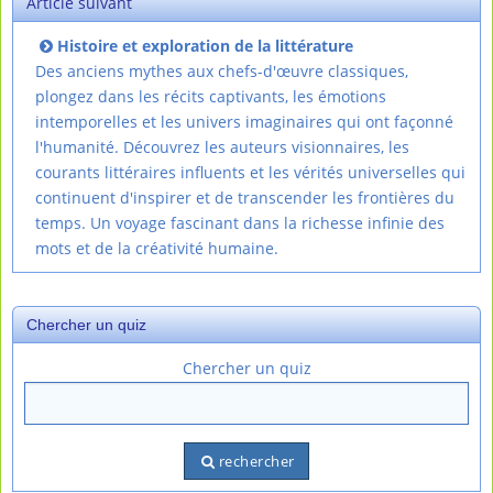
Article suivant
Histoire et exploration de la littérature
Des anciens mythes aux chefs-d'œuvre classiques,
plongez dans les récits captivants, les émotions
intemporelles et les univers imaginaires qui ont façonné
l'humanité. Découvrez les auteurs visionnaires, les
courants littéraires influents et les vérités universelles qui
continuent d'inspirer et de transcender les frontières du
temps. Un voyage fascinant dans la richesse infinie des
mots et de la créativité humaine.
Chercher un quiz
Chercher un quiz
rechercher