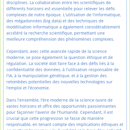
disciplines. La collaboration entre les scientifiques de
différents horizons est essentielle pour relever les défis
complexes de notre époque. L'utilisation de l'informatique,
des mégadonnées (big data) et des techniques de
modélisation informatique a également considérablement
accéléré la recherche scientifique, permettant une
meilleure compréhension des phénomènes complexes.
Cependant, avec cette avancée rapide de la science
moderne, se pose également la question éthique et de
régulation. La société doit faire face à des défis liés à la
confidentialité des données, à l'utilisation responsable de
l'IA, à la manipulation génétique, et à la gestion des
retombées potentielles des nouvelles technologies sur
l'emploi et l'économie.
Dans l'ensemble, l'ère moderne de la science ouvre de
vastes horizons et offre des opportunités passionnantes
pour façonner l'avenir de l'humanité. Cependant, il est
crucial que cette progression se fasse de manière
responsable, en tenant compte des implications éthiques et