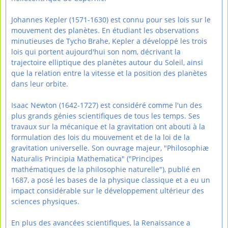
Johannes Kepler (1571-1630) est connu pour ses lois sur le
mouvement des planètes. En étudiant les observations
minutieuses de Tycho Brahe, Kepler a développé les trois
lois qui portent aujourd'hui son nom, décrivant la
trajectoire elliptique des planètes autour du Soleil, ainsi
que la relation entre la vitesse et la position des planètes
dans leur orbite.
Isaac Newton (1642-1727) est considéré comme l'un des
plus grands génies scientifiques de tous les temps. Ses
travaux sur la mécanique et la gravitation ont abouti à la
formulation des lois du mouvement et de la loi de la
gravitation universelle. Son ouvrage majeur, "Philosophiæ
Naturalis Principia Mathematica" ("Principes
mathématiques de la philosophie naturelle"), publié en
1687, a posé les bases de la physique classique et a eu un
impact considérable sur le développement ultérieur des
sciences physiques.
En plus des avancées scientifiques, la Renaissance a