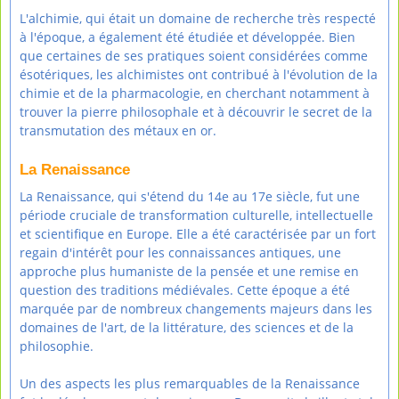
L'alchimie, qui était un domaine de recherche très respecté
à l'époque, a également été étudiée et développée. Bien
que certaines de ses pratiques soient considérées comme
ésotériques, les alchimistes ont contribué à l'évolution de la
chimie et de la pharmacologie, en cherchant notamment à
trouver la pierre philosophale et à découvrir le secret de la
transmutation des métaux en or.
La Renaissance
La Renaissance, qui s'étend du 14e au 17e siècle, fut une
période cruciale de transformation culturelle, intellectuelle
et scientifique en Europe. Elle a été caractérisée par un fort
regain d'intérêt pour les connaissances antiques, une
approche plus humaniste de la pensée et une remise en
question des traditions médiévales. Cette époque a été
marquée par de nombreux changements majeurs dans les
domaines de l'art, de la littérature, des sciences et de la
philosophie.
Un des aspects les plus remarquables de la Renaissance