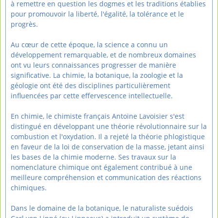
à remettre en question les dogmes et les traditions établies
pour promouvoir la liberté, l'égalité, la tolérance et le
progrès.
Au cœur de cette époque, la science a connu un
développement remarquable, et de nombreux domaines
ont vu leurs connaissances progresser de manière
significative. La chimie, la botanique, la zoologie et la
géologie ont été des disciplines particulièrement
influencées par cette effervescence intellectuelle.
En chimie, le chimiste français Antoine Lavoisier s'est
distingué en développant une théorie révolutionnaire sur la
combustion et l'oxydation. Il a rejeté la théorie phlogistique
en faveur de la loi de conservation de la masse, jetant ainsi
les bases de la chimie moderne. Ses travaux sur la
nomenclature chimique ont également contribué à une
meilleure compréhension et communication des réactions
chimiques.
Dans le domaine de la botanique, le naturaliste suédois