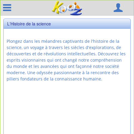
L'Histoire de la science
Plongez dans les méandres captivants de l'histoire de la
science, un voyage à travers les siècles d'explorations, de
découvertes et de révolutions intellectuelles. Découvrez les
esprits visionnaires qui ont changé notre compréhension
du monde et les avancées qui ont façonné notre société
moderne. Une odyssée passionnante à la rencontre des
piliers fondateurs de la connaissance humaine.