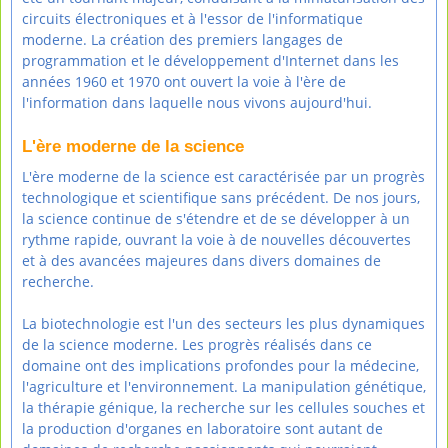
circuits électroniques et à l'essor de l'informatique
moderne. La création des premiers langages de
programmation et le développement d'Internet dans les
années 1960 et 1970 ont ouvert la voie à l'ère de
l'information dans laquelle nous vivons aujourd'hui.
L'ère moderne de la science
L'ère moderne de la science est caractérisée par un progrès
technologique et scientifique sans précédent. De nos jours,
la science continue de s'étendre et de se développer à un
rythme rapide, ouvrant la voie à de nouvelles découvertes
et à des avancées majeures dans divers domaines de
recherche.
La biotechnologie est l'un des secteurs les plus dynamiques
de la science moderne. Les progrès réalisés dans ce
domaine ont des implications profondes pour la médecine,
l'agriculture et l'environnement. La manipulation génétique,
la thérapie génique, la recherche sur les cellules souches et
la production d'organes en laboratoire sont autant de