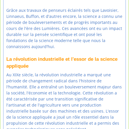
Grâce aux travaux de penseurs éclairés tels que Lavoisier,
Linnaeus, Buffon, et d'autres encore, la science a connu une
période de bouleversements et de progrès importants au
cours de l'ère des Lumières. Ces avancées ont eu un impact
durable sur la pensée scientifique et ont posé les
fondations de la science moderne telle que nous la
connaissons aujourd'hui.
La révolution industrielle et l'essor de la science
appliquée
Au XIXe siècle, la révolution industrielle a marqué une
période de changement radical dans l'histoire de
l'humanité. Elle a entraîné un bouleversement majeur dans
la société, l'économie et la technologie. Cette révolution a
été caractérisée par une transition significative de
l'artisanat et de l'agriculture vers une production
industrielle basée sur des machines et des usines. L'essor
de la science appliquée a joué un rôle essentiel dans la
propulsion de cette révolution industrielle et a permis des