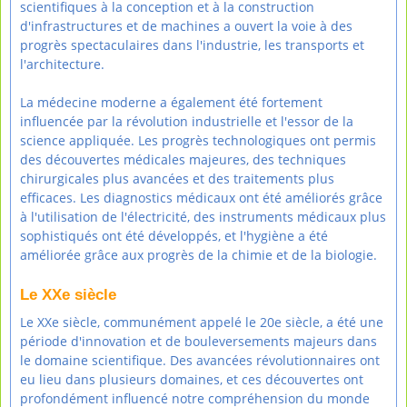
scientifiques à la conception et à la construction
d'infrastructures et de machines a ouvert la voie à des
progrès spectaculaires dans l'industrie, les transports et
l'architecture.
La médecine moderne a également été fortement
influencée par la révolution industrielle et l'essor de la
science appliquée. Les progrès technologiques ont permis
des découvertes médicales majeures, des techniques
chirurgicales plus avancées et des traitements plus
efficaces. Les diagnostics médicaux ont été améliorés grâce
à l'utilisation de l'électricité, des instruments médicaux plus
sophistiqués ont été développés, et l'hygiène a été
améliorée grâce aux progrès de la chimie et de la biologie.
Le XXe siècle
Le XXe siècle, communément appelé le 20e siècle, a été une
période d'innovation et de bouleversements majeurs dans
le domaine scientifique. Des avancées révolutionnaires ont
eu lieu dans plusieurs domaines, et ces découvertes ont
profondément influencé notre compréhension du monde