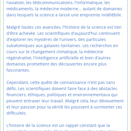
l'aviation, les télécommunications, l'informatique, les
médicaments, la médecine moderne... autant de domaines
dans lesquels la science a laissé une empreinte indélébile.
Malgré toutes ces avancées, l'histoire de la science est loin
d'être achevée. Les scientifiques d'aujourd'hui continuent
d'explorer les mystères de l'univers, des particules
subatomiques aux galaxies lointaines. Les recherches en
cours sur le changement climatique, la médecine
régénérative, l'intelligence artificielle et bien d'autres
domaines promettent des découvertes encore plus
fascinantes.
Cependant, cette quête de connaissance n'est pas sans
défis. Les scientifiques doivent faire face à des obstacles
financiers, éthiques, politiques et environnementaux qui
peuvent entraver leur travail. Malgré cela, leur dévouement
et leur passion pour la vérité les poussent à surmonter ces
difficultés.
L'histoire de la science est un rappel constant que la