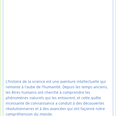
L'histoire de la science est une aventure intellectuelle qui
remonte à l'aube de l'humanité. Depuis les temps anciens,
les êtres humains ont cherché à comprendre les
phénomènes naturels qui les entourent, et cette quête
incessante de connaissance a conduit à des découvertes
révolutionnaires et à des avancées qui ont façonné notre
compréhension du monde.