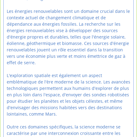
Les énergies renouvelables sont un domaine crucial dans le
contexte actuel de changement climatique et de
dépendance aux énergies fossiles. La recherche sur les
énergies renouvelables vise à développer des sources
d'énergie propres et durables, telles que l'énergie solaire,
éolienne, géothermique et biomasse. Ces sources d'énergie
renouvelables jouent un rôle essentiel dans la transition
vers une économie plus verte et moins émettrice de gaz à
effet de serre.
L'exploration spatiale est également un aspect
emblématique de l'ère moderne de la science. Les avancées
technologiques permettent aux humains d'explorer de plus
en plus loin dans l'espace, d'envoyer des sondes robotisées
pour étudier les planètes et les objets célestes, et même
d'envisager des missions habitées vers des destinations
lointaines, comme Mars.
Outre ces domaines spécifiques, la science moderne se
caractérise par une interconnexion croissante entre les