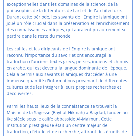
exceptionnelles dans les domaines de la science, de la
philosophie, de la littérature, de l'art et de l'architecture.
Durant cette période, les savants de l'Empire islamique ont
joué un rôle crucial dans la préservation et l'enrichissement
des connaissances antiques, qui auraient pu autrement se
perdre dans le reste du monde.
Les califes et les dirigeants de l'Empire islamique ont
reconnu l'importance du savoir et ont encouragé la
traduction d'anciens textes grecs, perses, indiens et chinois
en arabe, qui est devenu la langue dominante de l'époque.
Cela a permis aux savants islamiques d'accéder à une
immense quantité d'informations provenant de différentes
cultures et de les intégrer à leurs propres recherches et
découvertes.
Parmi les hauts lieux de la connaissance se trouvait la
Maison de la Sagesse (Bayt al-Hikmah) à Bagdad, fondée au
IXe siècle sous le calife abbasside Al-Ma'mun. Cette
institution prestigieuse était un centre majeur de
traduction, d'étude et de recherche, attirant des érudits de