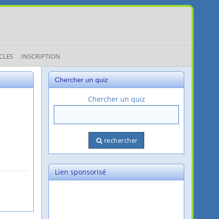
CLES
INSCRIPTION
Chercher un quiz
Chercher un quiz
rechercher
Lien sponsorisé