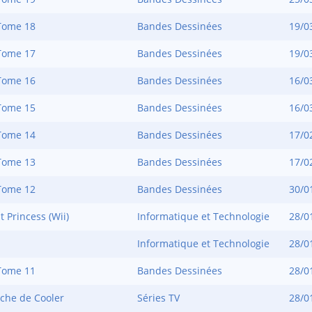
Tome 18
Bandes Dessinées
19/0
Tome 17
Bandes Dessinées
19/0
Tome 16
Bandes Dessinées
16/0
Tome 15
Bandes Dessinées
16/0
Tome 14
Bandes Dessinées
17/0
Tome 13
Bandes Dessinées
17/0
Tome 12
Bandes Dessinées
30/0
t Princess (Wii)
Informatique et Technologie
28/0
Informatique et Technologie
28/0
Tome 11
Bandes Dessinées
28/0
che de Cooler
Séries TV
28/0