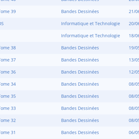
Tome 39
Bandes Dessinées
21/0
DS
Informatique et Technologie
20/0
Informatique et Technologie
18/0
Tome 38
Bandes Dessinées
19/0
Tome 37
Bandes Dessinées
13/0
Tome 36
Bandes Dessinées
12/0
Tome 34
Bandes Dessinées
08/0
Tome 35
Bandes Dessinées
08/0
Tome 33
Bandes Dessinées
08/0
Tome 32
Bandes Dessinées
08/0
Tome 31
Bandes Dessinées
06/0