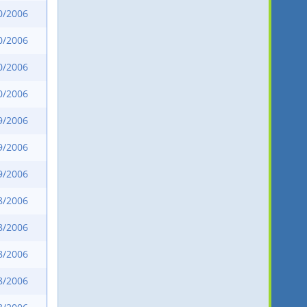
0/2006
0/2006
0/2006
0/2006
9/2006
9/2006
9/2006
8/2006
8/2006
8/2006
8/2006