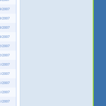
3/2007
3/2007
3/2007
3/2007
2/2007
2/2007
1/2007
1/2007
1/2007
1/2007
1/2007