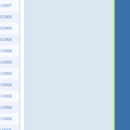
1/2007
2/2006
2/2006
2/2006
1/2006
1/2006
1/2006
1/2006
1/2006
1/2006
1/2006
1/2006