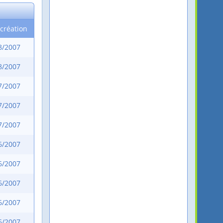
création
8/2007
8/2007
7/2007
7/2007
7/2007
6/2007
6/2007
6/2007
6/2007
6/2007