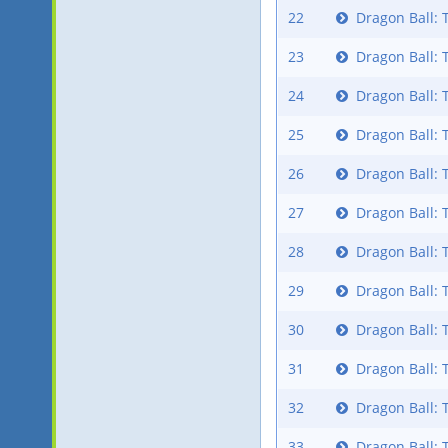
22
Dragon Ball: 
23
Dragon Ball: 
24
Dragon Ball: 
25
Dragon Ball: 
26
Dragon Ball: 
27
Dragon Ball: 
28
Dragon Ball: 
29
Dragon Ball: 
30
Dragon Ball: 
31
Dragon Ball: 
32
Dragon Ball: 
33
Dragon Ball: 