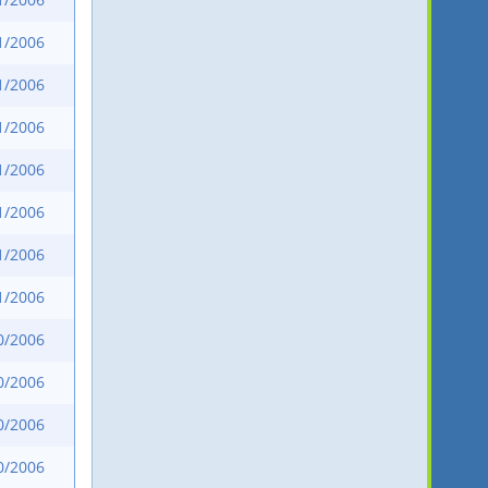
1/2006
1/2006
1/2006
1/2006
1/2006
1/2006
1/2006
0/2006
0/2006
0/2006
0/2006