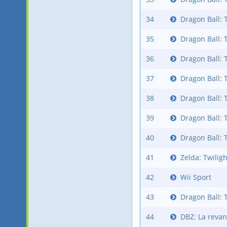
34
Dragon Ball: 
35
Dragon Ball: 
36
Dragon Ball: 
37
Dragon Ball: 
38
Dragon Ball: 
39
Dragon Ball: 
40
Dragon Ball: 
41
Zelda: Twiligh
42
Wii Sport
43
Dragon Ball: 
44
DBZ: La revan