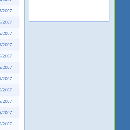
6/2007
6/2007
6/2007
5/2007
5/2007
5/2007
5/2007
5/2007
5/2007
5/2007
5/2007