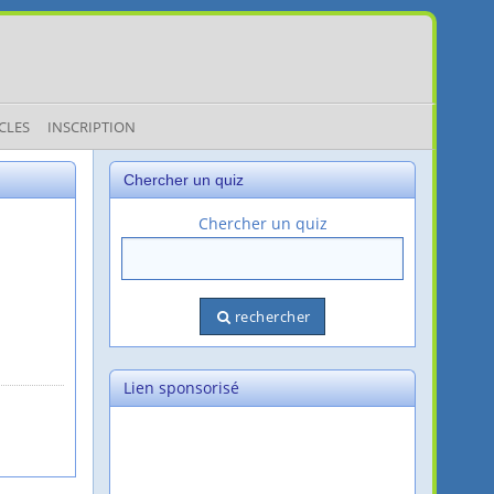
CLES
INSCRIPTION
Chercher un quiz
Chercher un quiz
rechercher
Lien sponsorisé