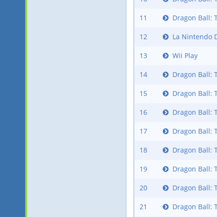
11
Dragon Ball: 
12
La Nintendo 
13
Wii Play
14
Dragon Ball: 
15
Dragon Ball: 
16
Dragon Ball: 
17
Dragon Ball: 
18
Dragon Ball: 
19
Dragon Ball: 
20
Dragon Ball: 
21
Dragon Ball: 