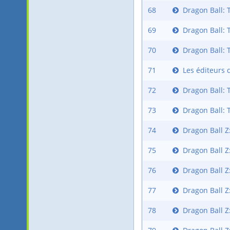
68
Dragon Ball: 
69
Dragon Ball: 
70
Dragon Ball: 
71
Les éditeurs 
72
Dragon Ball: 
73
Dragon Ball: 
74
Dragon Ball Z:
75
Dragon Ball Z:
76
Dragon Ball Z
77
Dragon Ball Z
78
Dragon Ball Z