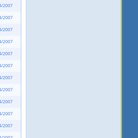
4/2007
4/2007
4/2007
4/2007
4/2007
4/2007
4/2007
4/2007
4/2007
4/2007
4/2007
3/2007