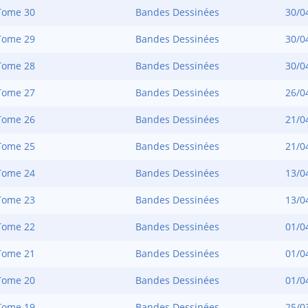
Tome 30
Bandes Dessinées
30/0
Tome 29
Bandes Dessinées
30/0
Tome 28
Bandes Dessinées
30/0
Tome 27
Bandes Dessinées
26/0
Tome 26
Bandes Dessinées
21/0
Tome 25
Bandes Dessinées
21/0
Tome 24
Bandes Dessinées
13/0
Tome 23
Bandes Dessinées
13/0
Tome 22
Bandes Dessinées
01/0
Tome 21
Bandes Dessinées
01/0
Tome 20
Bandes Dessinées
01/0
Tome 19
Bandes Dessinées
25/0