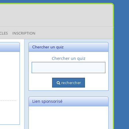
CLES
INSCRIPTION
Chercher un quiz
Chercher un quiz
rechercher
Lien sponsorisé